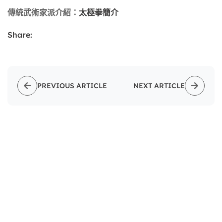
傳統武術家派介紹：
太極拳簡介
Share:
PREVIOUS ARTICLE
NEXT ARTICLE