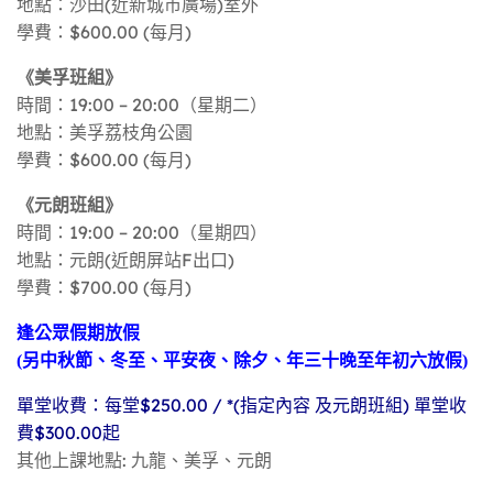
地點：沙田(近新城市廣場)室外
學費：$600.00 (每月)
《美孚班組》
時間：19:00 – 20:00（星期二）
地點：美孚荔枝角公園
學費：$600.00 (每月)
《元朗班組》
時間：19:00 – 20:00（星期四）
地點：元朗(近朗屏站F出口)
學費：$700.00 (每月)
逢公眾假期放假
(另中秋節、冬至、平安夜、除夕、年三十晚至年初六放假)
單堂收費：每堂$250.00 / *(指定內容 及元朗班組) 單堂收
費$300.00起
其他上課地點: 九龍、美孚、元朗