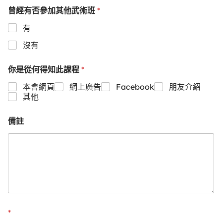
*
曾經有否參加其他武術班
有
沒有
*
你是從何得知此課程
本會網頁
網上廣告
Facebook
朋友介紹
其他
備註
*