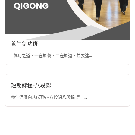
養生氣功班
氣功之道，一在於養，二在於運，並要達...
短期課程-八段錦
養生保健內功(初階)-八段錦八段錦 是「...