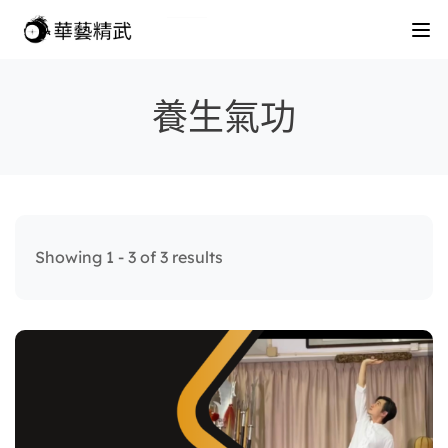
養生氣功
Showing 1 - 3 of 3 results